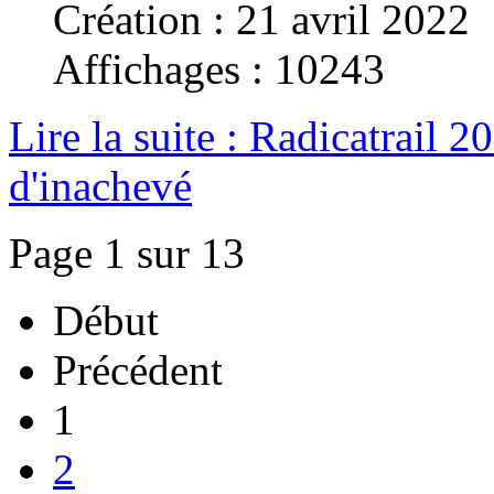
Création : 21 avril 2022
Affichages : 10243
Lire la suite : Radicatrail 2
d'inachevé
Page 1 sur 13
Début
Précédent
1
2