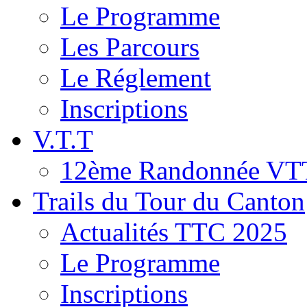
Le Programme
Les Parcours
Le Réglement
Inscriptions
V.T.T
12ème Randonnée VT
Trails du Tour du Canton
Actualités TTC 2025
Le Programme
Inscriptions