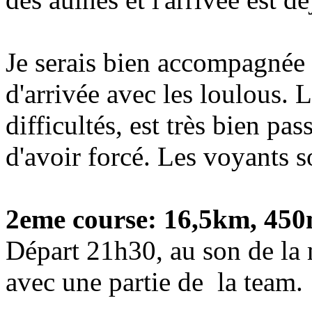
Je serais bien accompagnée 
d'arrivée avec les loulous. 
difficultés, est très bien pas
d'avoir forcé. Les voyants s
2eme course: 16,5km, 450
Départ 21h30, au son de la 
avec une partie de la team.