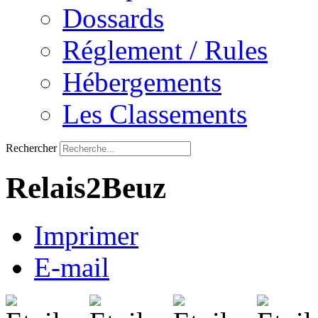
Dossards
Réglement / Rules
Hébergements
Les Classements
Rechercher
Relais2Beuz
Imprimer
E-mail