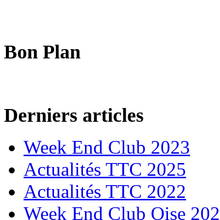
Bon Plan
Derniers articles
Week End Club 2023
Actualités TTC 2025
Actualités TTC 2022
Week End Club Oise 20