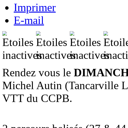
Imprimer
E-mail
Rendez vous le
DIMANCH
Michel Autin (Tancarville 
VTT du CCPB.