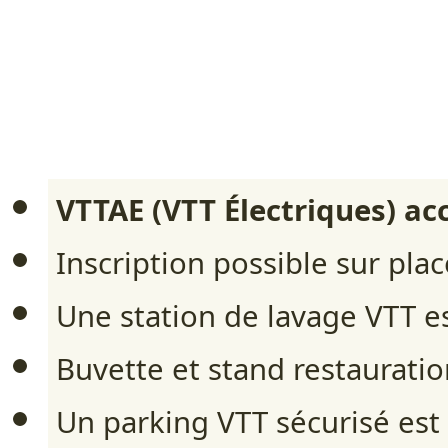
VTTAE (VTT Électriques) ac
Inscription possible sur pla
Une station de lavage VTT es
Buvette et stand restauration
Un parking VTT sécurisé est