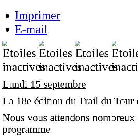
Imprimer
E-mail
Lundi 15 septembre
La 18e édition du Trail du Tour
Nous vous attendons nombreux e
programme