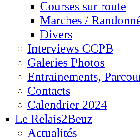
Courses sur route
Marches / Randonn
Divers
Interviews CCPB
Galeries Photos
Entrainements, Parcour
Contacts
Calendrier 2024
Le Relais2Beuz
Actualités