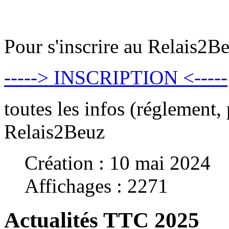
Pour s'inscrire au Relais2B
-----> INSCRIPTION <-----
toutes les infos (réglement, 
Relais2Beuz
Création : 10 mai 2024
Affichages : 2271
Actualités TTC 2025