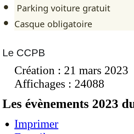
Parking voiture gratuit
Casque obligatoire
Le CCPB
Création : 21 mars 2023
Affichages : 24088
Les évènements 2023 
Imprimer