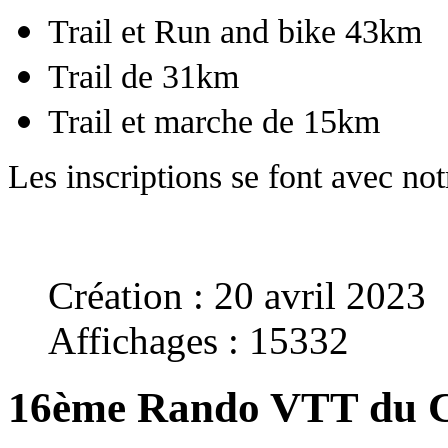
Trail et Run and bike 43km
Trail de 31km
Trail et marche de 15km
Les inscriptions se font avec no
Création : 20 avril 2023
Affichages : 15332
16ème Rando VTT du