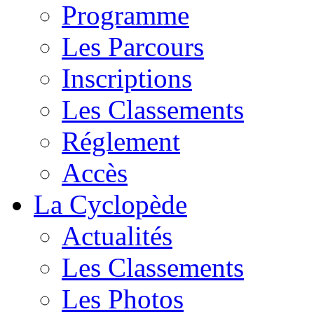
Programme
Les Parcours
Inscriptions
Les Classements
Réglement
Accès
La Cyclopède
Actualités
Les Classements
Les Photos