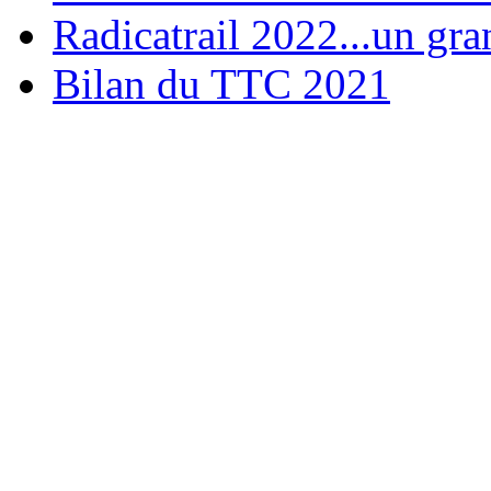
Radicatrail 2022...un gra
Bilan du TTC 2021