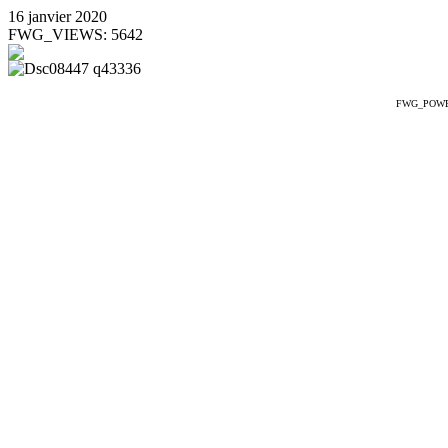
16 janvier 2020
FWG_VIEWS: 5642
FWG_POW