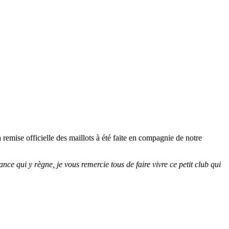
emise officielle des maillots à été faite en compagnie de notre
nce qui y règne, je vous remercie tous de faire vivre ce petit club qui