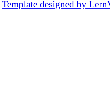
Template designed by Lern