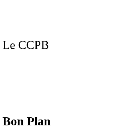
Le CCPB
Bon Plan