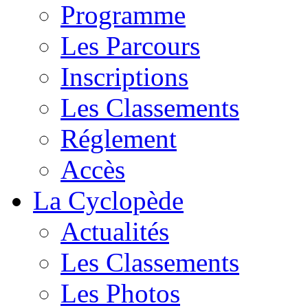
Programme
Les Parcours
Inscriptions
Les Classements
Réglement
Accès
La Cyclopède
Actualités
Les Classements
Les Photos