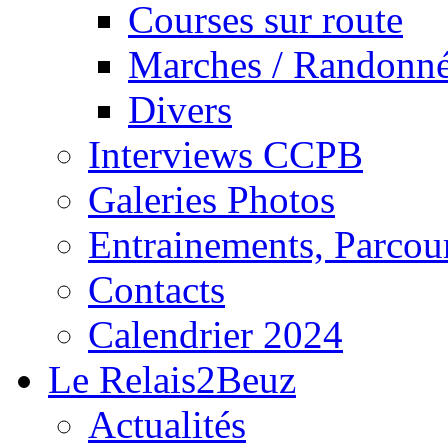
Courses sur route
Marches / Randonn
Divers
Interviews CCPB
Galeries Photos
Entrainements, Parcour
Contacts
Calendrier 2024
Le Relais2Beuz
Actualités