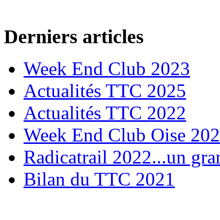
Derniers articles
Week End Club 2023
Actualités TTC 2025
Actualités TTC 2022
Week End Club Oise 20
Radicatrail 2022...un gra
Bilan du TTC 2021