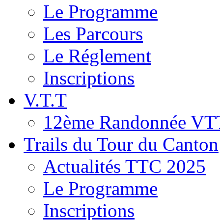
Le Programme
Les Parcours
Le Réglement
Inscriptions
V.T.T
12ème Randonnée VT
Trails du Tour du Canton
Actualités TTC 2025
Le Programme
Inscriptions