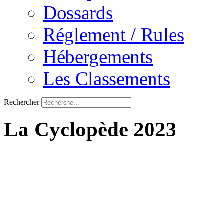
Dossards
Réglement / Rules
Hébergements
Les Classements
Rechercher
La Cyclopède 2023