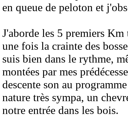
en queue de peloton et j'obs
J'aborde les 5 premiers Km t
une fois la crainte des boss
suis bien dans le rythme, m
montées par mes prédécesse
descente son au programme 
nature très sympa, un chevre
notre entrée dans les bois.