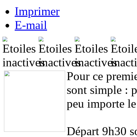
Imprimer
E-mail
Pour ce premier
sont simple : p
peu importe le
Départ 9h30 so