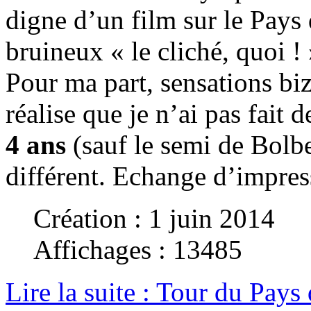
digne d’un film sur le Pay
bruineux « le cliché, quoi ! 
Pour ma part, sensations biz
réalise que je n’ai pas fait 
4 ans
(sauf le semi de Bolbec
différent. Echange d’impress
Création : 1 juin 2014
Affichages : 13485
Lire la suite : Tour du Pays 