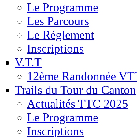
Le Programme
Les Parcours
Le Réglement
Inscriptions
V.T.T
12ème Randonnée VT
Trails du Tour du Canton
Actualités TTC 2025
Le Programme
Inscriptions