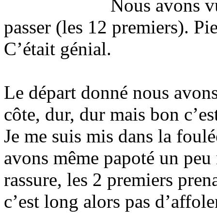
Nous avons v
passer (les 12 premiers). Pie
C’était génial.
Le départ donné nous avons
côte, dur, dur mais bon c’est
Je me suis mis dans la foul
avons même papoté un peu m
rassure, les 2 premiers pre
c’est long alors pas d’affol