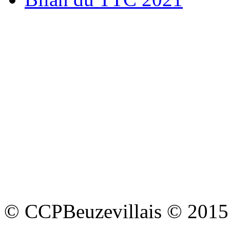
© CCPBeuzevillais © 2015