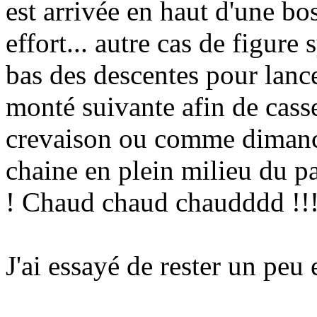
est arrivée en haut d'une b
effort... autre cas de figure
bas des descentes pour lance
monté suivante afin de casser
crevaison ou comme dimanch
chaine en plein milieu du p
! Chaud chaud chaudddd !!!
J'ai essayé de rester un peu