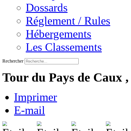
Dossards
Réglement / Rules
Hébergements
Les Classements
Rechercher
Tour du Pays de Caux , v
Imprimer
E-mail