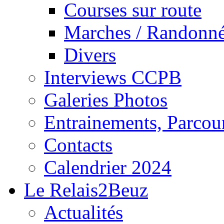
Courses sur route
Marches / Randonn
Divers
Interviews CCPB
Galeries Photos
Entrainements, Parcour
Contacts
Calendrier 2024
Le Relais2Beuz
Actualités