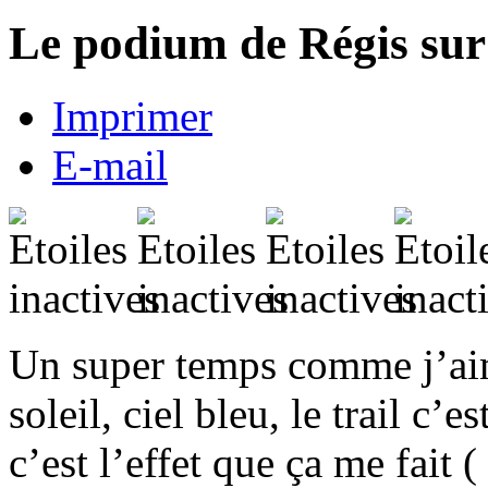
Le podium de Régis sur 
Imprimer
E-mail
Un super temps comme j’aim
soleil, ciel bleu, le trail c
c’est l’effet que ça me fait 