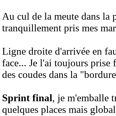
Au cul de la meute dans la p
tranquillement pris mes marq
Ligne droite d'arrivée en fa
face... Je l'ai toujours pris
des coudes dans la "bordure"
Sprint final
, je m'emballe tr
quelques places mais global