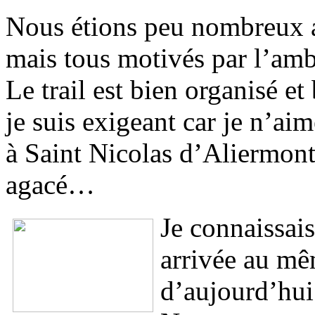
Nous étions peu nombreux a
mais tous motivés par l’amb
Le trail est bien organisé et
je suis exigeant car je n’a
à Saint Nicolas d’Aliermon
agacé…
Je connaissai
arrivée au mê
d’aujourd’hui 