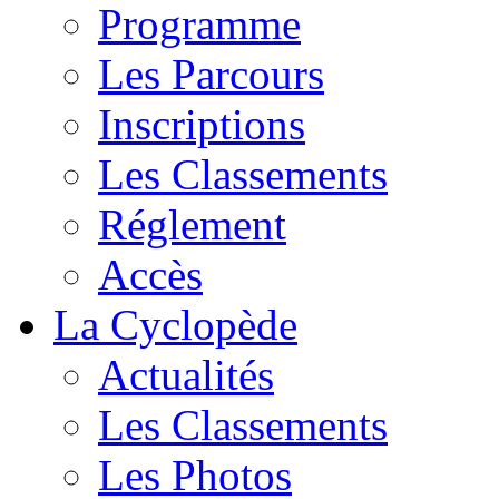
Programme
Les Parcours
Inscriptions
Les Classements
Réglement
Accès
La Cyclopède
Actualités
Les Classements
Les Photos