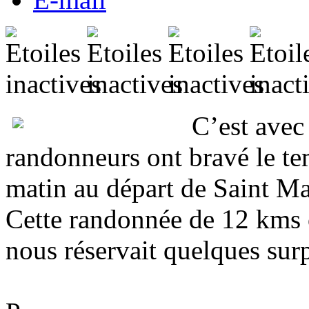
C’est avec
randonneurs ont bravé le 
matin au départ de Saint Ma
Cette randonnée de 12 kms o
nous réservait quelques surp