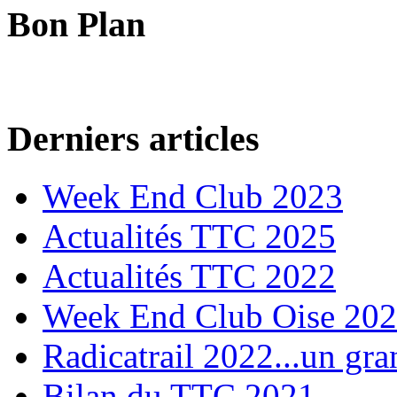
Bon Plan
Derniers articles
Week End Club 2023
Actualités TTC 2025
Actualités TTC 2022
Week End Club Oise 20
Radicatrail 2022...un gra
Bilan du TTC 2021