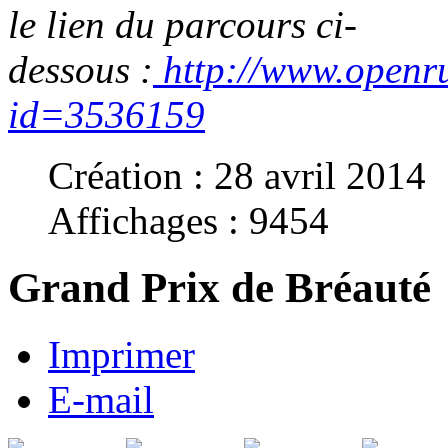
le lien du parcours ci-
dessous :
http://www.openr
id=3536159
Création : 28 avril 2014
Affichages : 9454
Grand Prix de Bréauté
Imprimer
E-mail