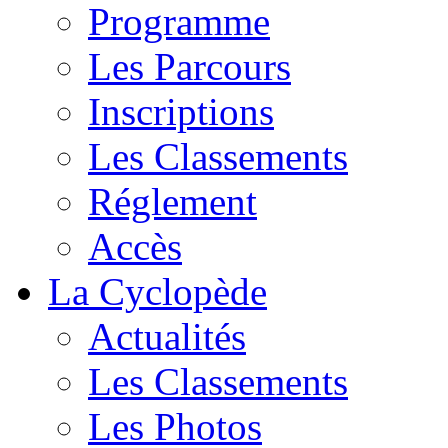
Programme
Les Parcours
Inscriptions
Les Classements
Réglement
Accès
La Cyclopède
Actualités
Les Classements
Les Photos