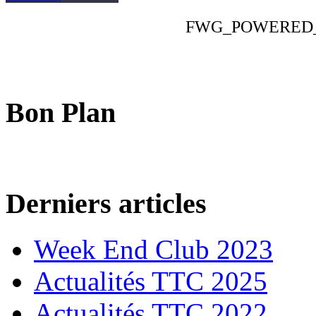
FWG_POWERED
Bon Plan
Derniers articles
Week End Club 2023
Actualités TTC 2025
Actualités TTC 2022