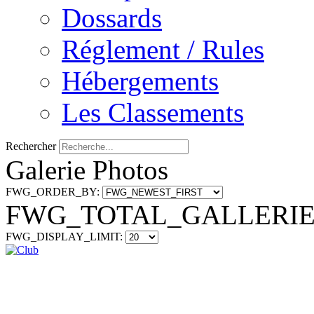
Dossards
Réglement / Rules
Hébergements
Les Classements
Rechercher
Galerie Photos
FWG_ORDER_BY:
FWG_TOTAL_GALLERIES
FWG_DISPLAY_LIMIT: