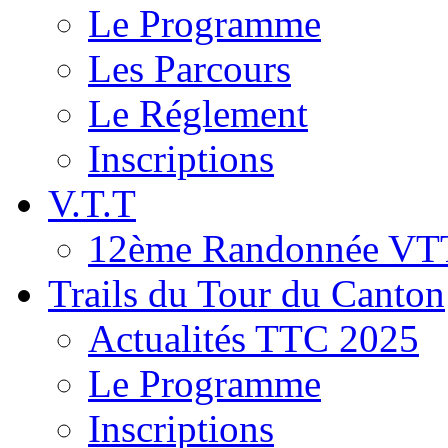
Le Programme
Les Parcours
Le Réglement
Inscriptions
V.T.T
12ème Randonnée VT
Trails du Tour du Canton
Actualités TTC 2025
Le Programme
Inscriptions