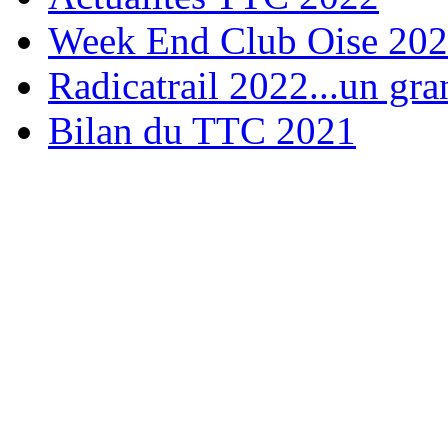
Week End Club Oise 20
Radicatrail 2022...un gra
Bilan du TTC 2021