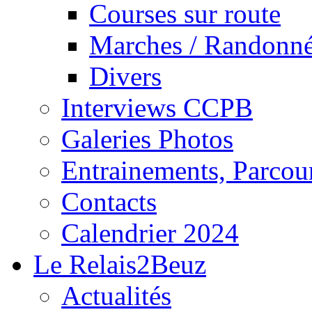
Courses sur route
Marches / Randonn
Divers
Interviews CCPB
Galeries Photos
Entrainements, Parcour
Contacts
Calendrier 2024
Le Relais2Beuz
Actualités