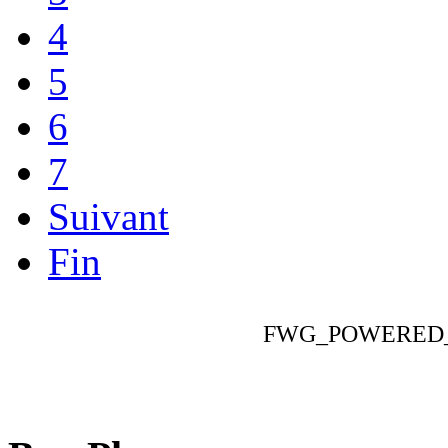
4
5
6
7
Suivant
Fin
FWG_POWERED