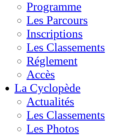
Programme
Les Parcours
Inscriptions
Les Classements
Réglement
Accès
La Cyclopède
Actualités
Les Classements
Les Photos