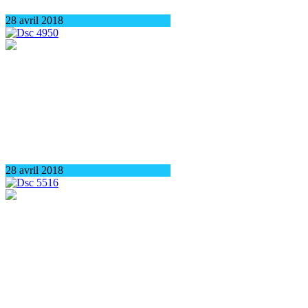
28 avril 2018
28 avril 2018