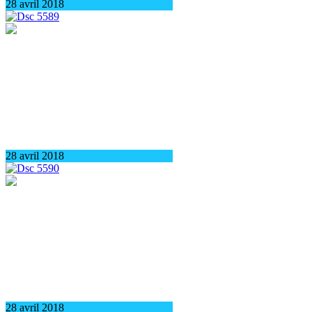
28 avril 2018
28 avril 2018
28 avril 2018