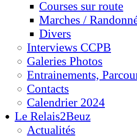
Courses sur route
Marches / Randonn
Divers
Interviews CCPB
Galeries Photos
Entrainements, Parcour
Contacts
Calendrier 2024
Le Relais2Beuz
Actualités