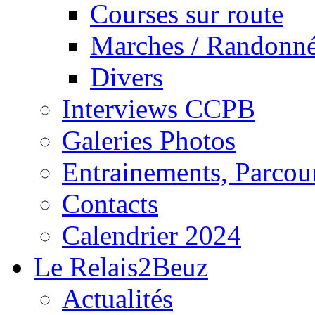
Courses sur route
Marches / Randonn
Divers
Interviews CCPB
Galeries Photos
Entrainements, Parcour
Contacts
Calendrier 2024
Le Relais2Beuz
Actualités