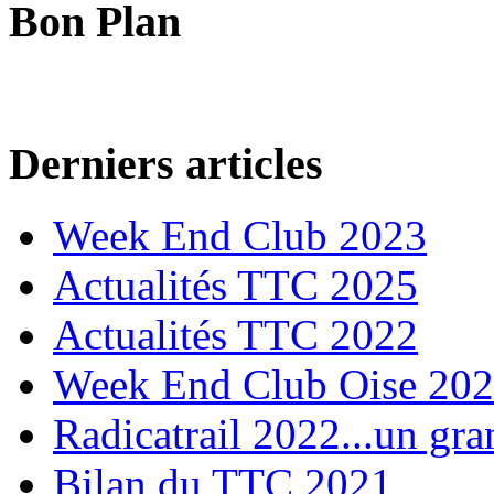
Bon Plan
Derniers articles
Week End Club 2023
Actualités TTC 2025
Actualités TTC 2022
Week End Club Oise 20
Radicatrail 2022...un gra
Bilan du TTC 2021