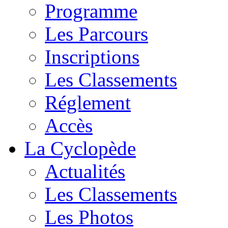
Programme
Les Parcours
Inscriptions
Les Classements
Réglement
Accès
La Cyclopède
Actualités
Les Classements
Les Photos