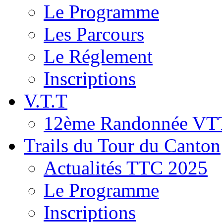
Le Programme
Les Parcours
Le Réglement
Inscriptions
V.T.T
12ème Randonnée VT
Trails du Tour du Canton
Actualités TTC 2025
Le Programme
Inscriptions