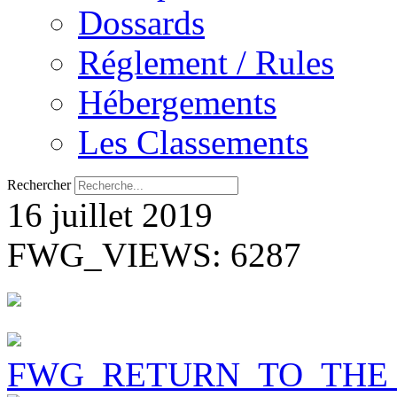
Dossards
Réglement / Rules
Hébergements
Les Classements
Rechercher
16 juillet 2019
FWG_VIEWS: 6287
FWG_RETURN_TO_THE