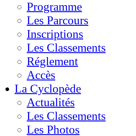
Programme
Les Parcours
Inscriptions
Les Classements
Réglement
Accès
La Cyclopède
Actualités
Les Classements
Les Photos