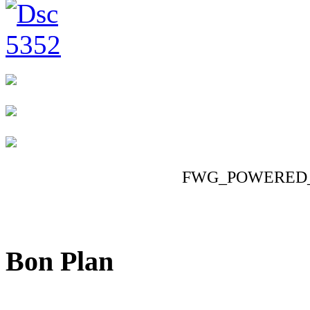
FWG_POWERED
Bon Plan