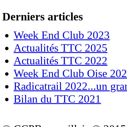
Derniers articles
Week End Club 2023
Actualités TTC 2025
Actualités TTC 2022
Week End Club Oise 20
Radicatrail 2022...un gra
Bilan du TTC 2021