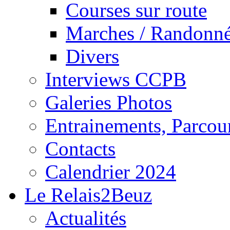
Courses sur route
Marches / Randonn
Divers
Interviews CCPB
Galeries Photos
Entrainements, Parcour
Contacts
Calendrier 2024
Le Relais2Beuz
Actualités