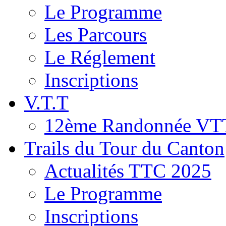
Le Programme
Les Parcours
Le Réglement
Inscriptions
V.T.T
12ème Randonnée VT
Trails du Tour du Canton
Actualités TTC 2025
Le Programme
Inscriptions