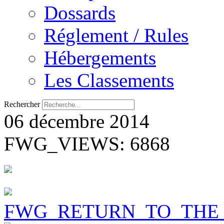
Dossards
Réglement / Rules
Hébergements
Les Classements
Rechercher
06 décembre 2014
FWG_VIEWS: 6868
FWG_RETURN_TO_THE