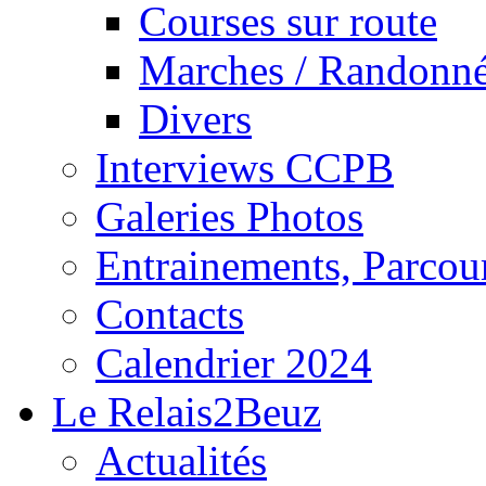
Courses sur route
Marches / Randonn
Divers
Interviews CCPB
Galeries Photos
Entrainements, Parcour
Contacts
Calendrier 2024
Le Relais2Beuz
Actualités