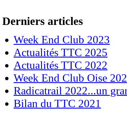
Derniers articles
Week End Club 2023
Actualités TTC 2025
Actualités TTC 2022
Week End Club Oise 20
Radicatrail 2022...un gra
Bilan du TTC 2021