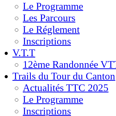
Le Programme
Les Parcours
Le Réglement
Inscriptions
V.T.T
12ème Randonnée VT
Trails du Tour du Canton
Actualités TTC 2025
Le Programme
Inscriptions