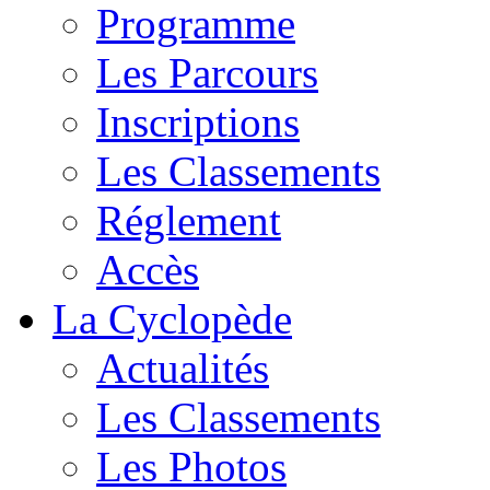
Programme
Les Parcours
Inscriptions
Les Classements
Réglement
Accès
La Cyclopède
Actualités
Les Classements
Les Photos