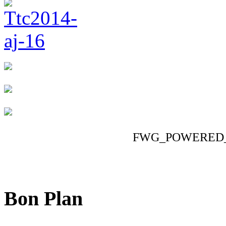
FWG_POWERED
Bon Plan