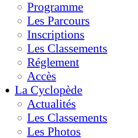
Programme
Les Parcours
Inscriptions
Les Classements
Réglement
Accès
La Cyclopède
Actualités
Les Classements
Les Photos