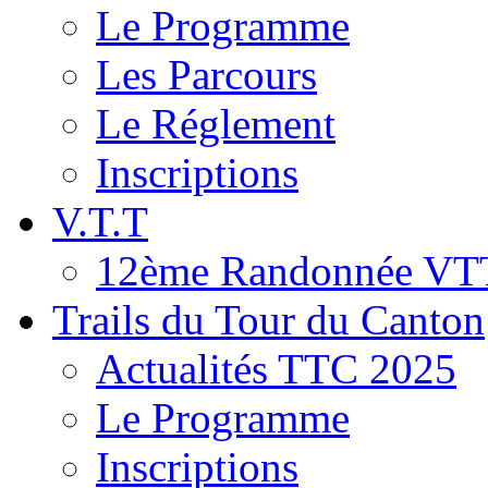
Le Programme
Les Parcours
Le Réglement
Inscriptions
V.T.T
12ème Randonnée VT
Trails du Tour du Canton
Actualités TTC 2025
Le Programme
Inscriptions