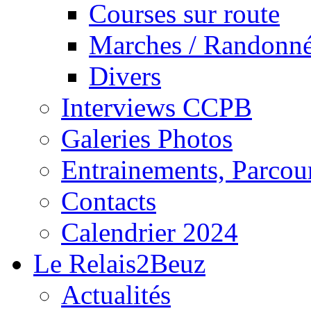
Courses sur route
Marches / Randonn
Divers
Interviews CCPB
Galeries Photos
Entrainements, Parcour
Contacts
Calendrier 2024
Le Relais2Beuz
Actualités