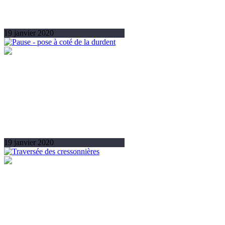
19 janvier 2020
19 janvier 2020