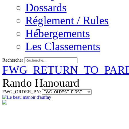
Dossards
Réglement / Rules
Hébergements
Les Classements
Rechercher
FWG_RETURN_TO_PAR
Rando Hanouard
FWG_ORDER_BY: