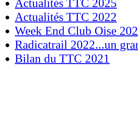
Actualités TTC 2025
Actualités TTC 2022
Week End Club Oise 20
Radicatrail 2022...un gra
Bilan du TTC 2021