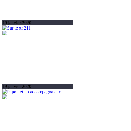
19 janvier 2020
19 janvier 2020