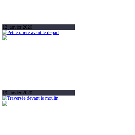
12 janvier 2020
19 janvier 2020