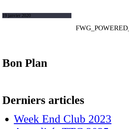
19 janvier 2020
FWG_POWERED
Bon Plan
Derniers articles
Week End Club 2023