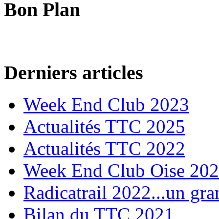
Bon Plan
Derniers articles
Week End Club 2023
Actualités TTC 2025
Actualités TTC 2022
Week End Club Oise 20
Radicatrail 2022...un gra
Bilan du TTC 2021