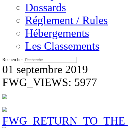
Dossards
Réglement / Rules
Hébergements
Les Classements
Rechercher
01 septembre 2019
FWG_VIEWS: 5977
FWG_RETURN_TO_THE