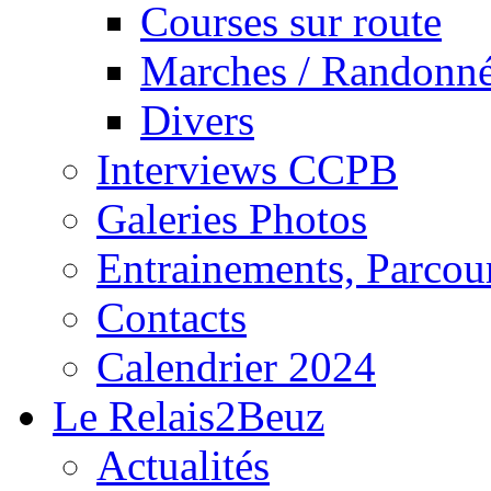
Courses sur route
Marches / Randonn
Divers
Interviews CCPB
Galeries Photos
Entrainements, Parcour
Contacts
Calendrier 2024
Le Relais2Beuz
Actualités