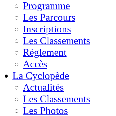
Programme
Les Parcours
Inscriptions
Les Classements
Réglement
Accès
La Cyclopède
Actualités
Les Classements
Les Photos