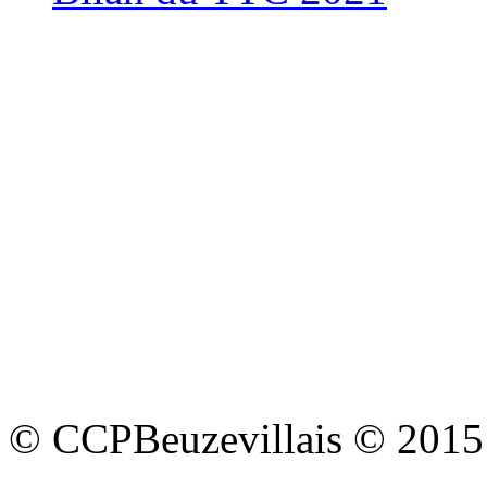
© CCPBeuzevillais © 2015