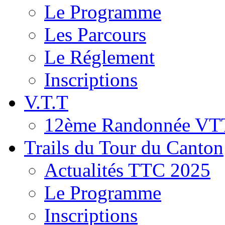
Le Programme
Les Parcours
Le Réglement
Inscriptions
V.T.T
12ème Randonnée VT
Trails du Tour du Canton
Actualités TTC 2025
Le Programme
Inscriptions