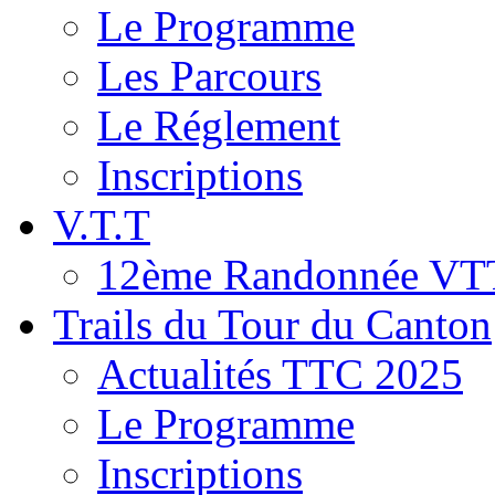
Le Programme
Les Parcours
Le Réglement
Inscriptions
V.T.T
12ème Randonnée VT
Trails du Tour du Canton
Actualités TTC 2025
Le Programme
Inscriptions