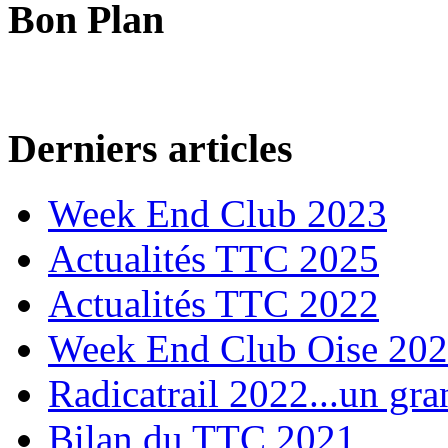
Bon Plan
Derniers articles
Week End Club 2023
Actualités TTC 2025
Actualités TTC 2022
Week End Club Oise 20
Radicatrail 2022...un gra
Bilan du TTC 2021