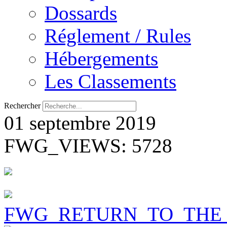
Dossards
Réglement / Rules
Hébergements
Les Classements
Rechercher
01 septembre 2019
FWG_VIEWS: 5728
FWG_RETURN_TO_THE