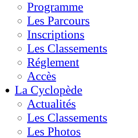
Programme
Les Parcours
Inscriptions
Les Classements
Réglement
Accès
La Cyclopède
Actualités
Les Classements
Les Photos