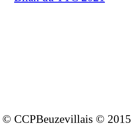
© CCPBeuzevillais © 2015