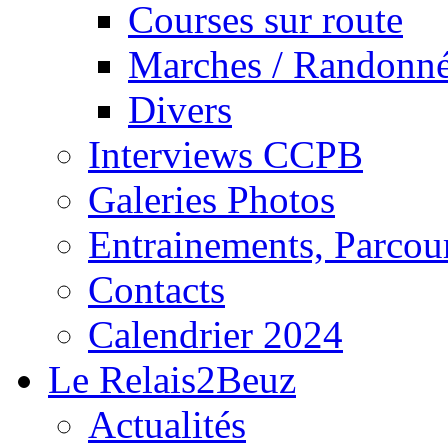
Courses sur route
Marches / Randonn
Divers
Interviews CCPB
Galeries Photos
Entrainements, Parcour
Contacts
Calendrier 2024
Le Relais2Beuz
Actualités