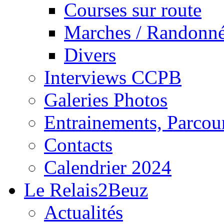
Courses sur route
Marches / Randonn
Divers
Interviews CCPB
Galeries Photos
Entrainements, Parcour
Contacts
Calendrier 2024
Le Relais2Beuz
Actualités