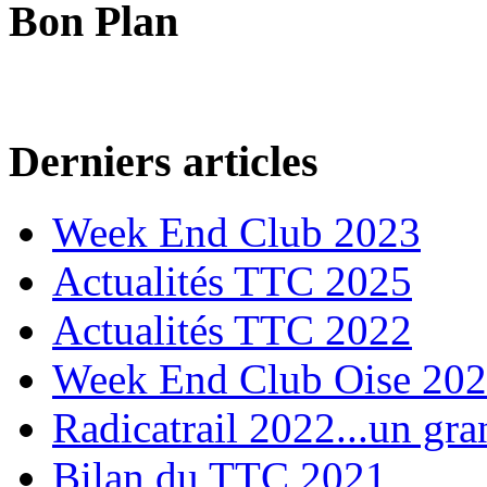
Bon Plan
Derniers articles
Week End Club 2023
Actualités TTC 2025
Actualités TTC 2022
Week End Club Oise 20
Radicatrail 2022...un gra
Bilan du TTC 2021