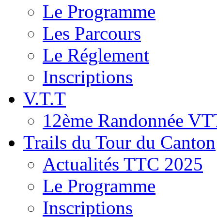
Le Programme
Les Parcours
Le Réglement
Inscriptions
V.T.T
12ème Randonnée VT
Trails du Tour du Canton
Actualités TTC 2025
Le Programme
Inscriptions