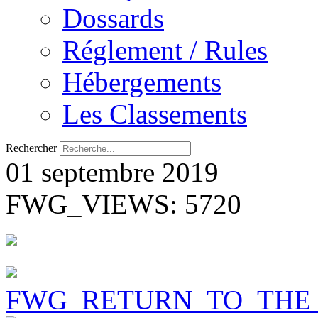
Dossards
Réglement / Rules
Hébergements
Les Classements
Rechercher
01 septembre 2019
FWG_VIEWS: 5720
FWG_RETURN_TO_THE