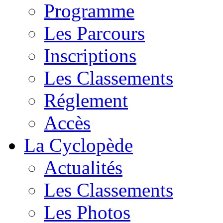
Programme
Les Parcours
Inscriptions
Les Classements
Réglement
Accès
La Cyclopède
Actualités
Les Classements
Les Photos