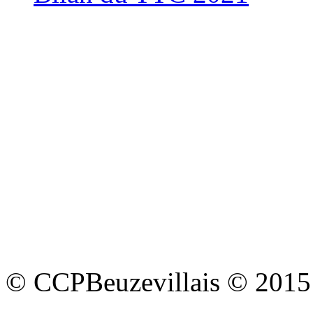
© CCPBeuzevillais © 2015