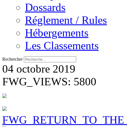
Dossards
Réglement / Rules
Hébergements
Les Classements
Rechercher
04 octobre 2019
FWG_VIEWS: 5800
FWG_RETURN_TO_THE