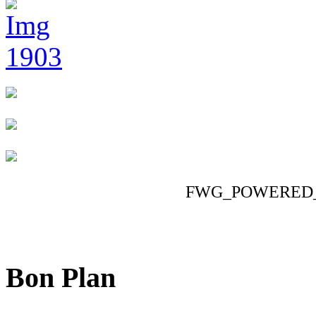
FWG_POWERED
Bon Plan