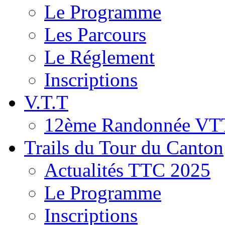
Le Programme
Les Parcours
Le Réglement
Inscriptions
V.T.T
12ème Randonnée VT
Trails du Tour du Canton
Actualités TTC 2025
Le Programme
Inscriptions