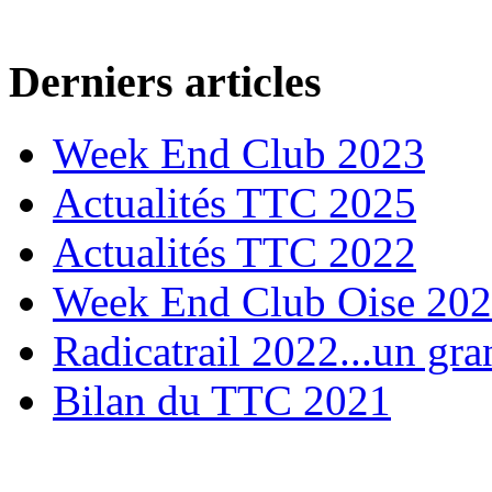
Derniers articles
Week End Club 2023
Actualités TTC 2025
Actualités TTC 2022
Week End Club Oise 20
Radicatrail 2022...un gra
Bilan du TTC 2021