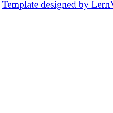
Template designed by Lern