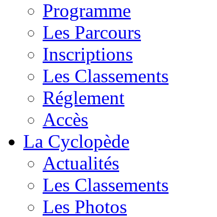
Programme
Les Parcours
Inscriptions
Les Classements
Réglement
Accès
La Cyclopède
Actualités
Les Classements
Les Photos