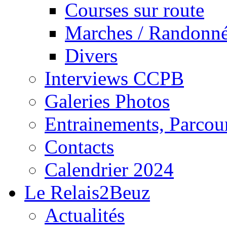
Courses sur route
Marches / Randonn
Divers
Interviews CCPB
Galeries Photos
Entrainements, Parcour
Contacts
Calendrier 2024
Le Relais2Beuz
Actualités