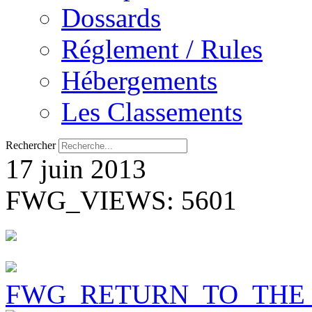
Dossards
Réglement / Rules
Hébergements
Les Classements
Rechercher
17 juin 2013
FWG_VIEWS: 5601
FWG_RETURN_TO_THE