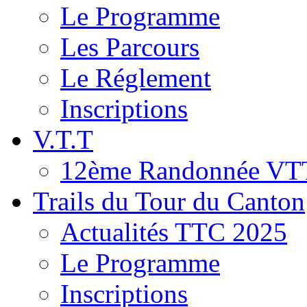
Le Programme
Les Parcours
Le Réglement
Inscriptions
V.T.T
12ème Randonnée VT
Trails du Tour du Canton
Actualités TTC 2025
Le Programme
Inscriptions