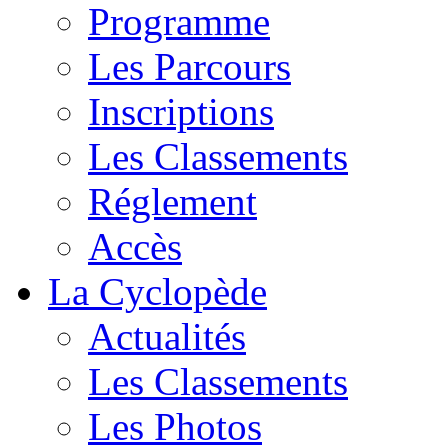
Programme
Les Parcours
Inscriptions
Les Classements
Réglement
Accès
La Cyclopède
Actualités
Les Classements
Les Photos