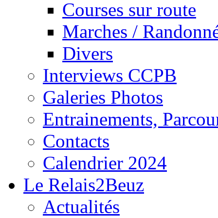
Courses sur route
Marches / Randonn
Divers
Interviews CCPB
Galeries Photos
Entrainements, Parcour
Contacts
Calendrier 2024
Le Relais2Beuz
Actualités