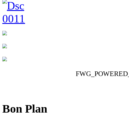
FWG_POWERED
Bon Plan