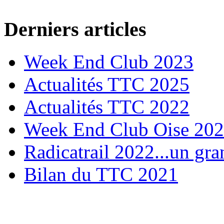
Derniers articles
Week End Club 2023
Actualités TTC 2025
Actualités TTC 2022
Week End Club Oise 20
Radicatrail 2022...un gra
Bilan du TTC 2021