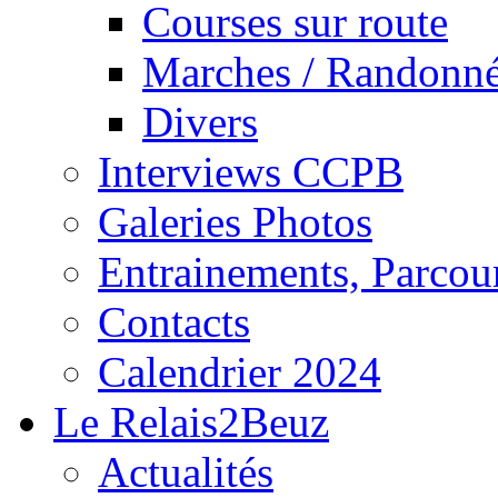
Courses sur route
Marches / Randonn
Divers
Interviews CCPB
Galeries Photos
Entrainements, Parcour
Contacts
Calendrier 2024
Le Relais2Beuz
Actualités