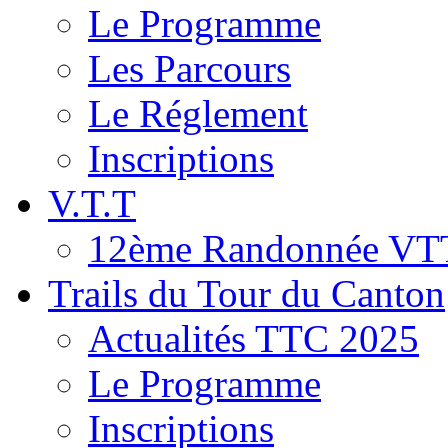
Le Programme
Les Parcours
Le Réglement
Inscriptions
V.T.T
12ème Randonnée VT
Trails du Tour du Canton
Actualités TTC 2025
Le Programme
Inscriptions