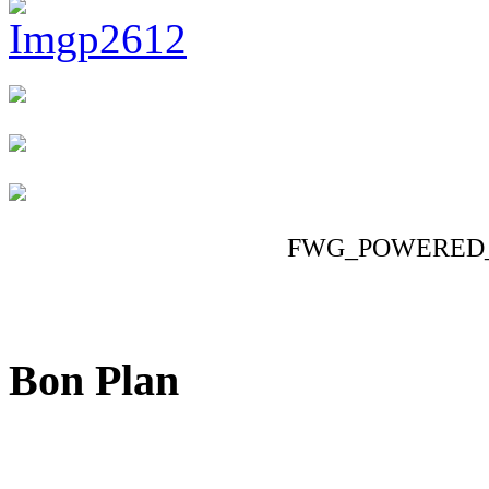
FWG_POWERED
Bon Plan