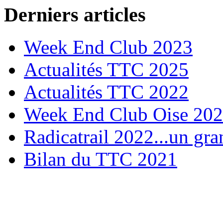
Derniers articles
Week End Club 2023
Actualités TTC 2025
Actualités TTC 2022
Week End Club Oise 20
Radicatrail 2022...un gra
Bilan du TTC 2021