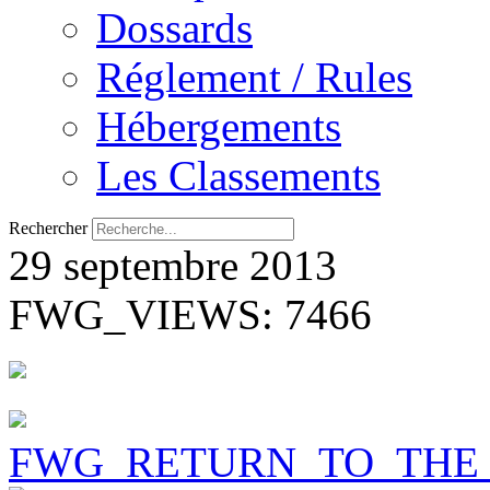
Dossards
Réglement / Rules
Hébergements
Les Classements
Rechercher
29 septembre 2013
FWG_VIEWS: 7466
FWG_RETURN_TO_THE