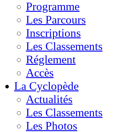
Programme
Les Parcours
Inscriptions
Les Classements
Réglement
Accès
La Cyclopède
Actualités
Les Classements
Les Photos