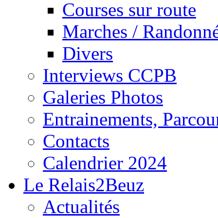
Courses sur route
Marches / Randonn
Divers
Interviews CCPB
Galeries Photos
Entrainements, Parcour
Contacts
Calendrier 2024
Le Relais2Beuz
Actualités