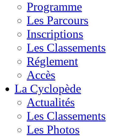
Programme
Les Parcours
Inscriptions
Les Classements
Réglement
Accès
La Cyclopède
Actualités
Les Classements
Les Photos