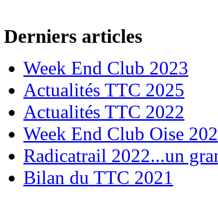
Derniers articles
Week End Club 2023
Actualités TTC 2025
Actualités TTC 2022
Week End Club Oise 20
Radicatrail 2022...un gra
Bilan du TTC 2021