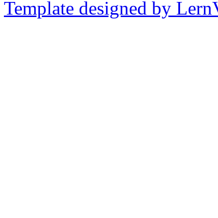
Template designed by Lern