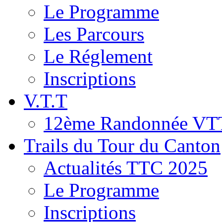
Le Programme
Les Parcours
Le Réglement
Inscriptions
V.T.T
12ème Randonnée VT
Trails du Tour du Canton
Actualités TTC 2025
Le Programme
Inscriptions