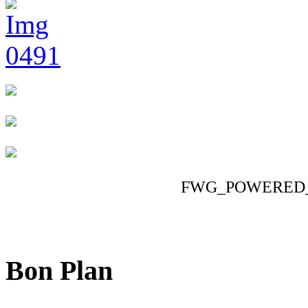
FWG_POWERED
Bon Plan