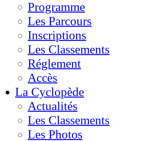
Programme
Les Parcours
Inscriptions
Les Classements
Réglement
Accès
La Cyclopède
Actualités
Les Classements
Les Photos