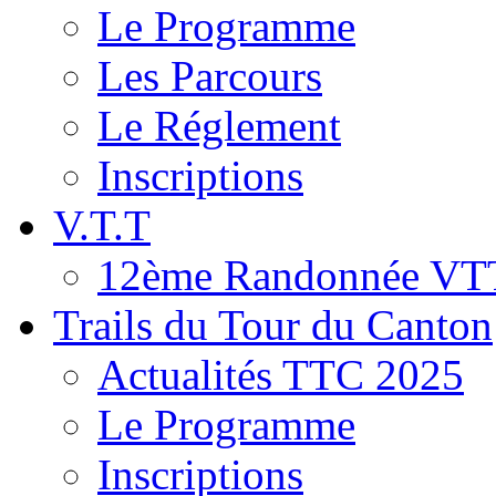
Le Programme
Les Parcours
Le Réglement
Inscriptions
V.T.T
12ème Randonnée VT
Trails du Tour du Canton
Actualités TTC 2025
Le Programme
Inscriptions