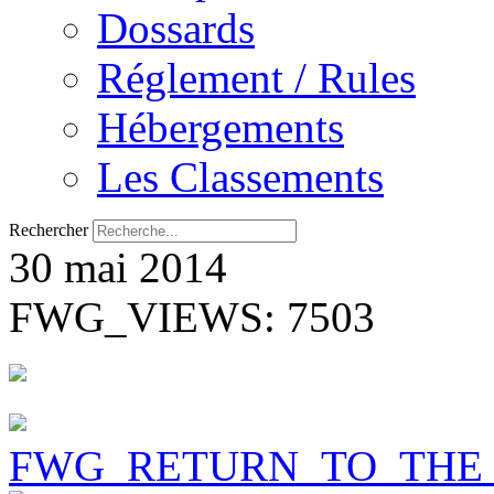
Dossards
Réglement / Rules
Hébergements
Les Classements
Rechercher
30 mai 2014
FWG_VIEWS: 7503
FWG_RETURN_TO_THE