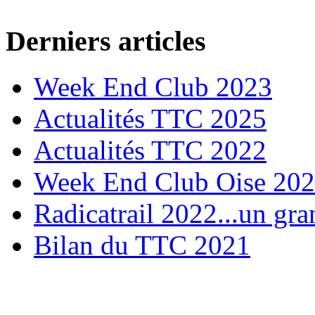
Derniers articles
Week End Club 2023
Actualités TTC 2025
Actualités TTC 2022
Week End Club Oise 20
Radicatrail 2022...un gra
Bilan du TTC 2021