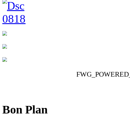
FWG_POWERED
Bon Plan