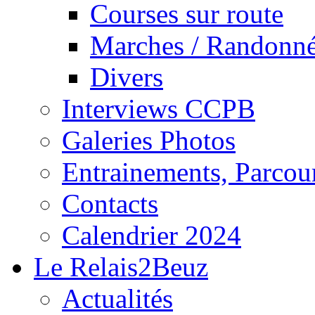
Courses sur route
Marches / Randonn
Divers
Interviews CCPB
Galeries Photos
Entrainements, Parcour
Contacts
Calendrier 2024
Le Relais2Beuz
Actualités