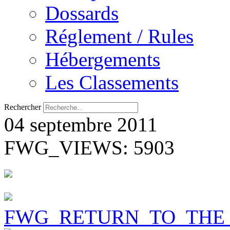
Dossards
Réglement / Rules
Hébergements
Les Classements
Rechercher
04 septembre 2011
FWG_VIEWS: 5903
FWG_RETURN_TO_THE