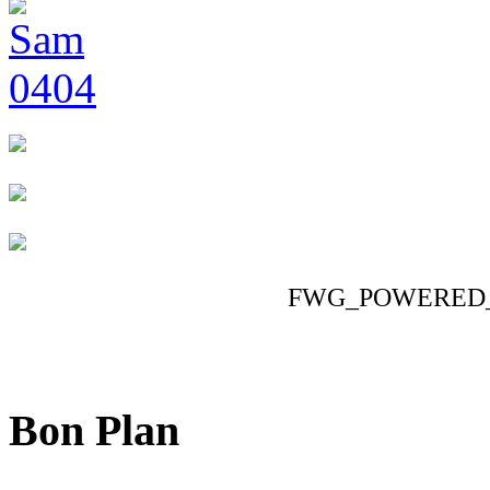
FWG_POWERED
Bon Plan