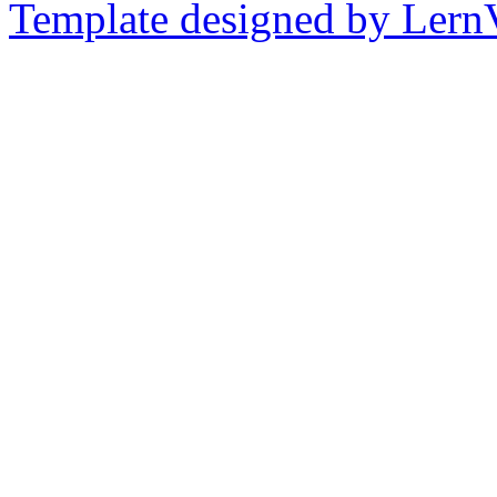
Template designed by Lern