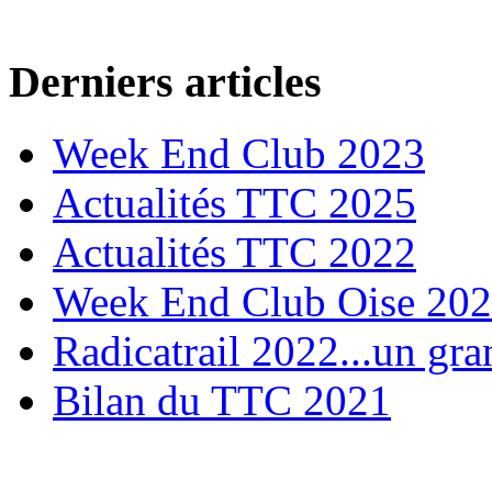
Derniers articles
Week End Club 2023
Actualités TTC 2025
Actualités TTC 2022
Week End Club Oise 20
Radicatrail 2022...un gra
Bilan du TTC 2021