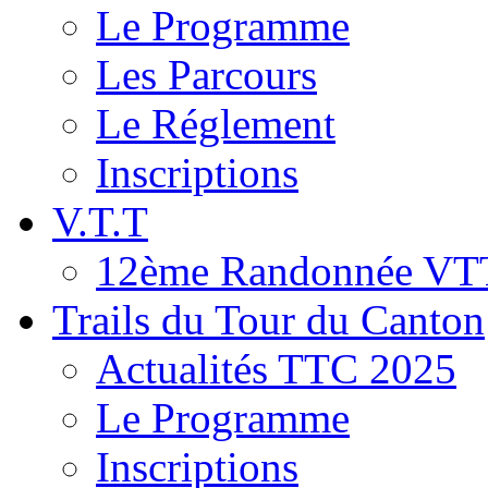
Le Programme
Les Parcours
Le Réglement
Inscriptions
V.T.T
12ème Randonnée VT
Trails du Tour du Canton
Actualités TTC 2025
Le Programme
Inscriptions