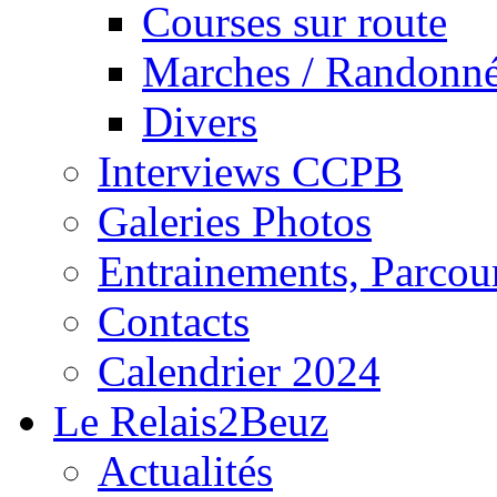
Courses sur route
Marches / Randonn
Divers
Interviews CCPB
Galeries Photos
Entrainements, Parcour
Contacts
Calendrier 2024
Le Relais2Beuz
Actualités