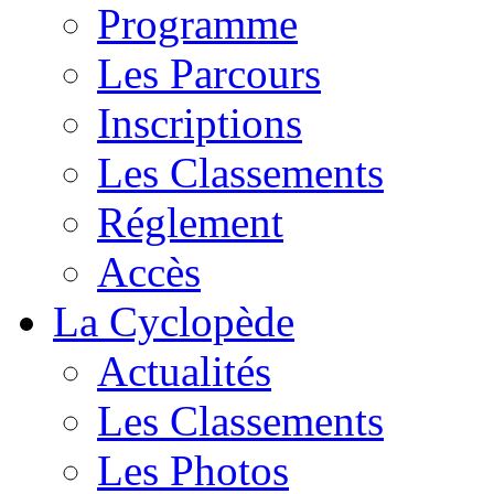
Programme
Les Parcours
Inscriptions
Les Classements
Réglement
Accès
La Cyclopède
Actualités
Les Classements
Les Photos