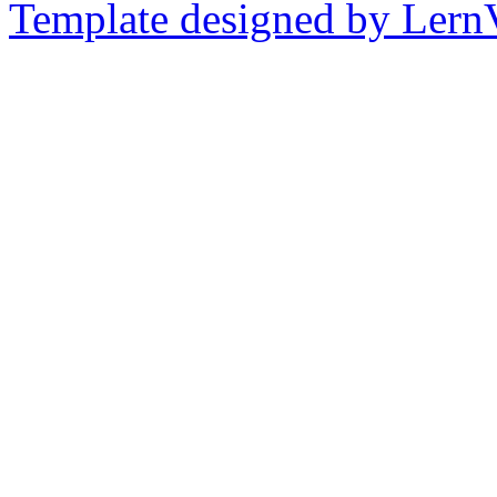
Template designed by Lern