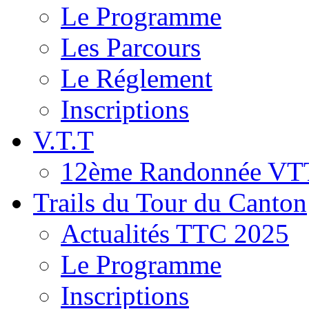
Le Programme
Les Parcours
Le Réglement
Inscriptions
V.T.T
12ème Randonnée VT
Trails du Tour du Canton
Actualités TTC 2025
Le Programme
Inscriptions