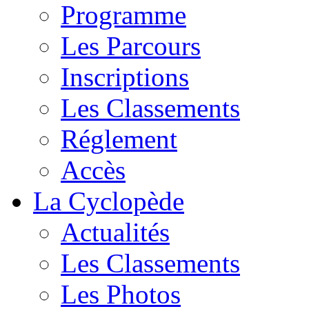
Programme
Les Parcours
Inscriptions
Les Classements
Réglement
Accès
La Cyclopède
Actualités
Les Classements
Les Photos