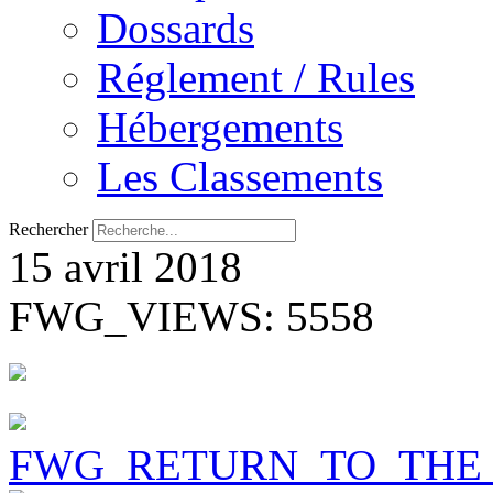
Dossards
Réglement / Rules
Hébergements
Les Classements
Rechercher
15 avril 2018
FWG_VIEWS: 5558
FWG_RETURN_TO_THE