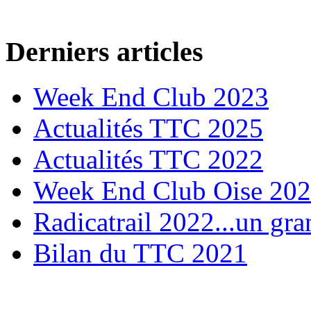
Derniers articles
Week End Club 2023
Actualités TTC 2025
Actualités TTC 2022
Week End Club Oise 20
Radicatrail 2022...un gra
Bilan du TTC 2021