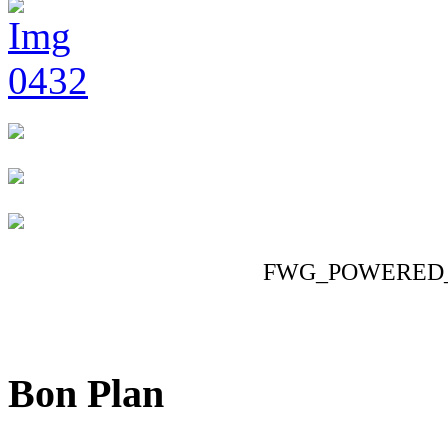
FWG_POWERED
Bon Plan