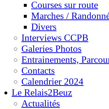
Courses sur route
Marches / Randonn
Divers
Interviews CCPB
Galeries Photos
Entrainements, Parcour
Contacts
Calendrier 2024
Le Relais2Beuz
Actualités