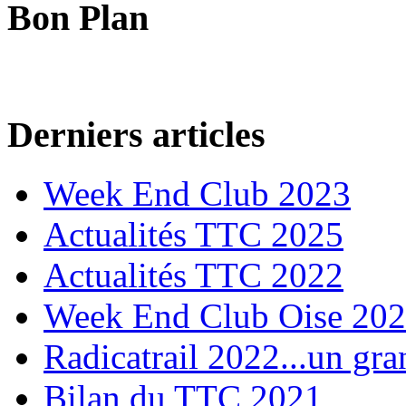
Bon Plan
Derniers articles
Week End Club 2023
Actualités TTC 2025
Actualités TTC 2022
Week End Club Oise 20
Radicatrail 2022...un gra
Bilan du TTC 2021