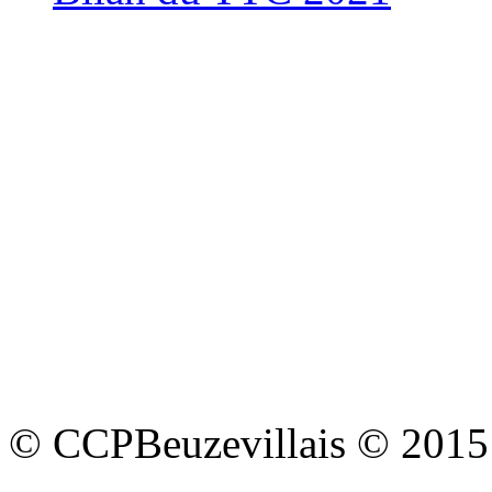
© CCPBeuzevillais © 2015