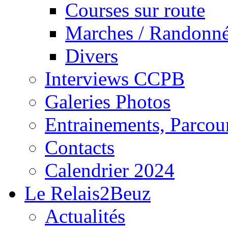
Courses sur route
Marches / Randonn
Divers
Interviews CCPB
Galeries Photos
Entrainements, Parcour
Contacts
Calendrier 2024
Le Relais2Beuz
Actualités