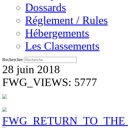
Dossards
Réglement / Rules
Hébergements
Les Classements
Rechercher
28 juin 2018
FWG_VIEWS: 5777
FWG_RETURN_TO_THE