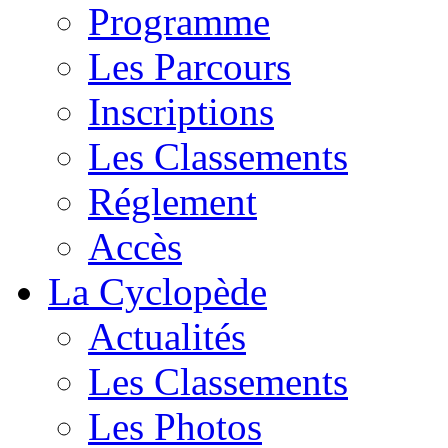
Programme
Les Parcours
Inscriptions
Les Classements
Réglement
Accès
La Cyclopède
Actualités
Les Classements
Les Photos