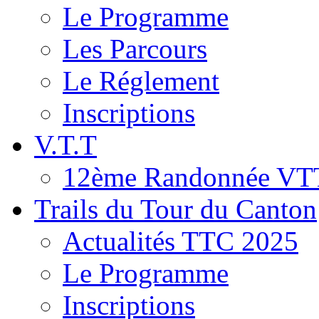
Le Programme
Les Parcours
Le Réglement
Inscriptions
V.T.T
12ème Randonnée VT
Trails du Tour du Canton
Actualités TTC 2025
Le Programme
Inscriptions