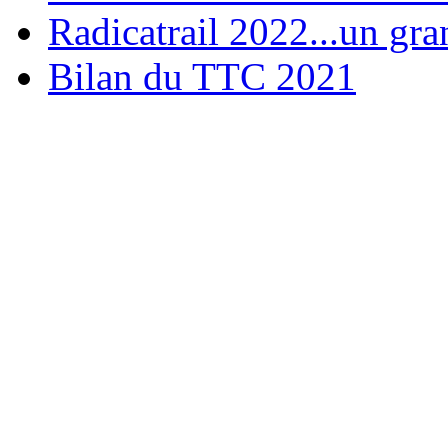
Radicatrail 2022...un gra
Bilan du TTC 2021