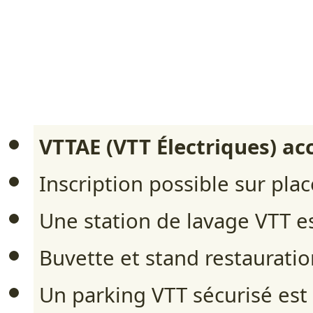
VTTAE (VTT Électriques) ac
Inscription possible sur pla
Une station de lavage VTT es
Buvette et stand restauration
Un parking VTT sécurisé est