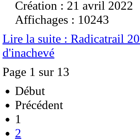
Création : 21 avril 2022
Affichages : 10243
Lire la suite : Radicatrail 2
d'inachevé
Page 1 sur 13
Début
Précédent
1
2