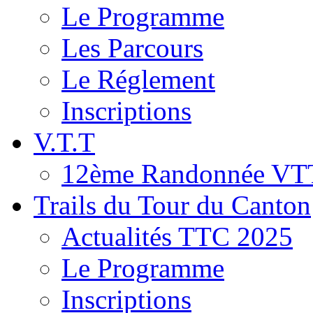
Le Programme
Les Parcours
Le Réglement
Inscriptions
V.T.T
12ème Randonnée VT
Trails du Tour du Canton
Actualités TTC 2025
Le Programme
Inscriptions