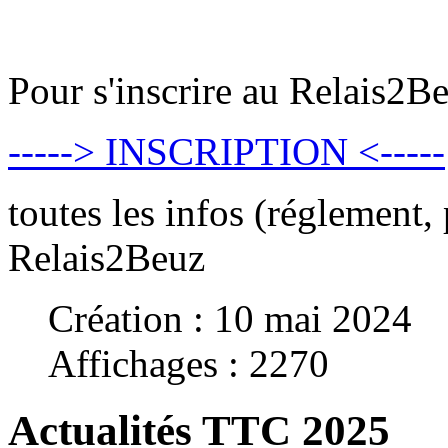
Pour s'inscrire au Relais2B
-----> INSCRIPTION <-----
toutes les infos (réglement, 
Relais2Beuz
Création : 10 mai 2024
Affichages : 2270
Actualités TTC 2025