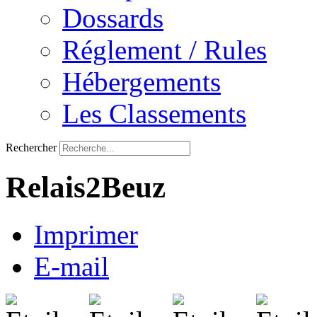
Dossards
Réglement / Rules
Hébergements
Les Classements
Rechercher
Relais2Beuz
Imprimer
E-mail