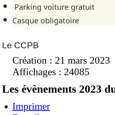
Parking voiture gratuit
Casque obligatoire
Le CCPB
Création : 21 mars 2023
Affichages : 24085
Les évènements 2023 
Imprimer