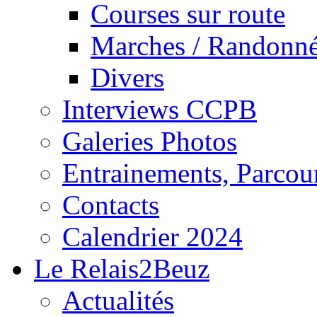
Courses sur route
Marches / Randonn
Divers
Interviews CCPB
Galeries Photos
Entrainements, Parcour
Contacts
Calendrier 2024
Le Relais2Beuz
Actualités