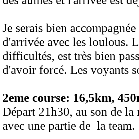
Je serais bien accompagnée 
d'arrivée avec les loulous. 
difficultés, est très bien pas
d'avoir forcé. Les voyants s
2eme course: 16,5km, 450
Départ 21h30, au son de la 
avec une partie de la team.