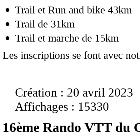
Trail et Run and bike 43km
Trail de 31km
Trail et marche de 15km
Les inscriptions se font avec no
Création : 20 avril 2023
Affichages : 15330
16ème Rando VTT du