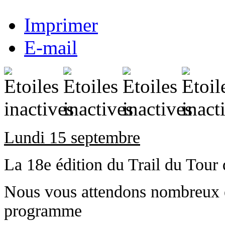
Imprimer
E-mail
Lundi 15 septembre
La 18e édition du Trail du Tour
Nous vous attendons nombreux e
programme