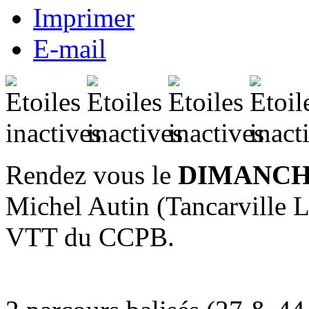
Imprimer
E-mail
Rendez vous le
DIMANCH
Michel Autin (Tancarville 
VTT du CCPB.