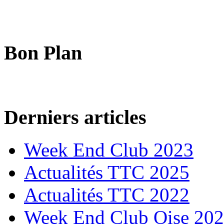
Bon Plan
Derniers articles
Week End Club 2023
Actualités TTC 2025
Actualités TTC 2022
Week End Club Oise 20