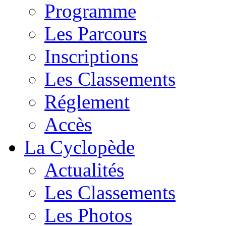
Programme
Les Parcours
Inscriptions
Les Classements
Réglement
Accès
La Cyclopède
Actualités
Les Classements
Les Photos