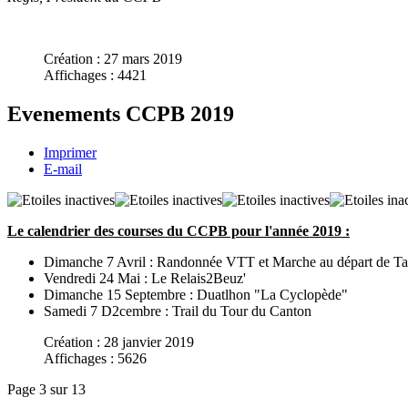
Création : 27 mars 2019
Affichages : 4421
Evenements CCPB 2019
Imprimer
E-mail
Le calendrier des courses du CCPB pour l'année 2019 :
Dimanche 7 Avril : Randonnée VTT et Marche au départ de Tan
Vendredi 24 Mai : Le Relais2Beuz'
Dimanche 15 Septembre : Duatlhon "La Cyclopède"
Samedi 7 D2cembre : Trail du Tour du Canton
Création : 28 janvier 2019
Affichages : 5626
Page 3 sur 13