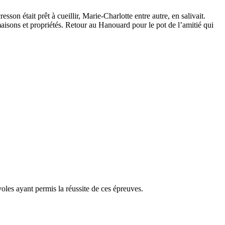
on était prêt à cueillir, Marie-Charlotte entre autre, en salivait.
aisons et propriétés. Retour au Hanouard pour le pot de l’amitié qui
oles ayant permis la réussite de ces épreuves.