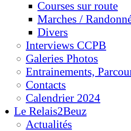
Courses sur route
Marches / Randonn
Divers
Interviews CCPB
Galeries Photos
Entrainements, Parcour
Contacts
Calendrier 2024
Le Relais2Beuz
Actualités