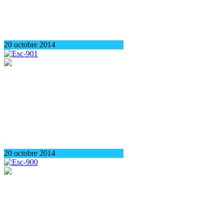
20 octobre 2014
20 octobre 2014