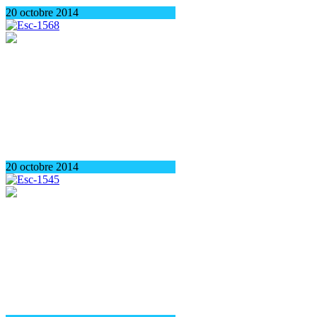
20 octobre 2014
20 octobre 2014