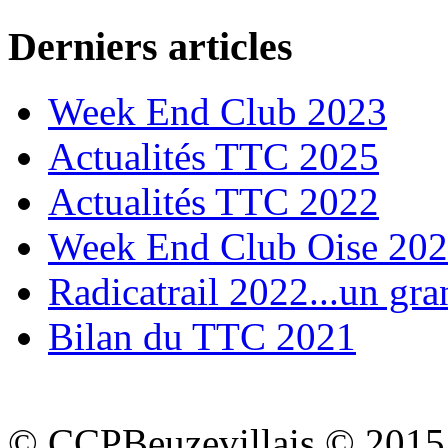
Derniers articles
Week End Club 2023
Actualités TTC 2025
Actualités TTC 2022
Week End Club Oise 20
Radicatrail 2022...un gra
Bilan du TTC 2021
© CCPBeuzevillais © 2015