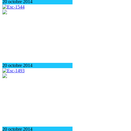
20 octobre 2014
20 octobre 2014
20 octobre 2014