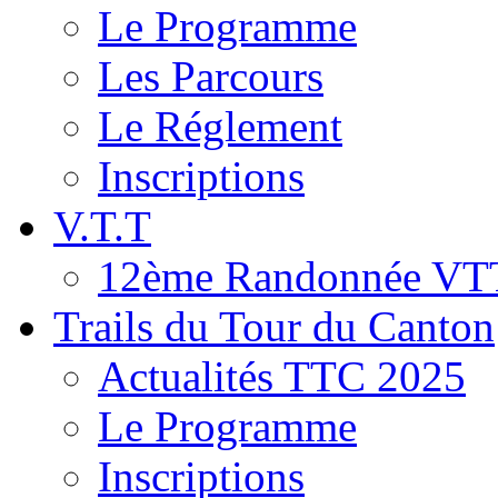
Le Programme
Les Parcours
Le Réglement
Inscriptions
V.T.T
12ème Randonnée VT
Trails du Tour du Canton
Actualités TTC 2025
Le Programme
Inscriptions