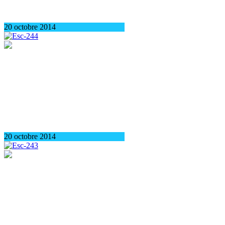
20 octobre 2014
20 octobre 2014