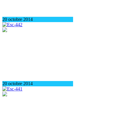
20 octobre 2014
20 octobre 2014