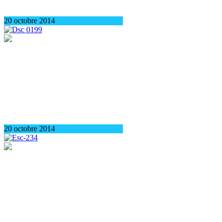
20 octobre 2014
20 octobre 2014