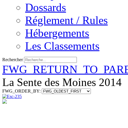
Dossards
Réglement / Rules
Hébergements
Les Classements
Rechercher
FWG_RETURN_TO_PAR
La Sente des Moines 2014
FWG_ORDER_BY: