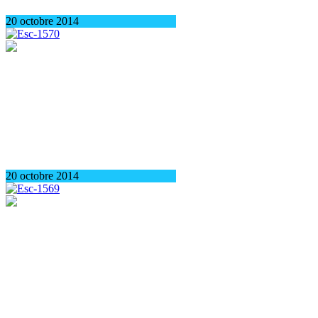
20 octobre 2014
20 octobre 2014