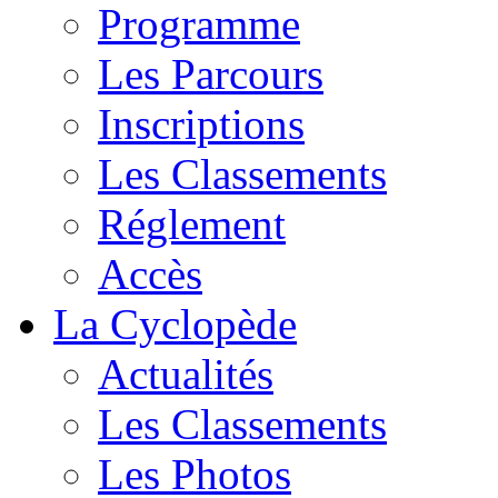
Programme
Les Parcours
Inscriptions
Les Classements
Réglement
Accès
La Cyclopède
Actualités
Les Classements
Les Photos