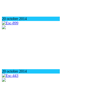
20 octobre 2014
20 octobre 2014