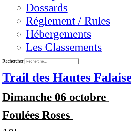
Dossards
Réglement / Rules
Hébergements
Les Classements
Rechercher
Trail des Hautes Falais
Dimanche 06 octobre
Foulées Roses