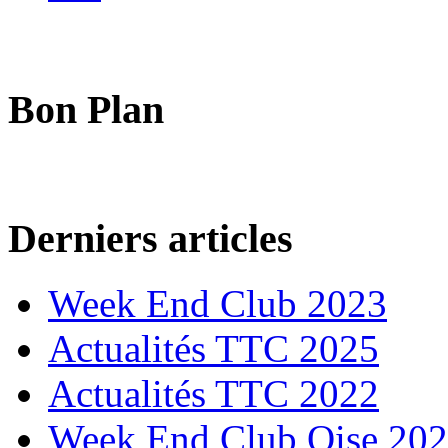
Bon Plan
Derniers articles
Week End Club 2023
Actualités TTC 2025
Actualités TTC 2022
Week End Club Oise 20