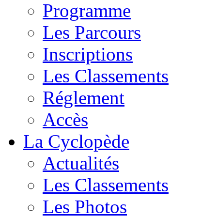
Programme
Les Parcours
Inscriptions
Les Classements
Réglement
Accès
La Cyclopède
Actualités
Les Classements
Les Photos