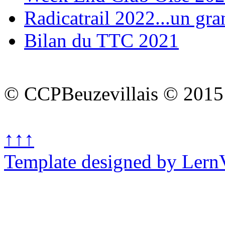
Radicatrail 2022...un gra
Bilan du TTC 2021
© CCPBeuzevillais © 2015
↑↑↑
Template designed by Lern