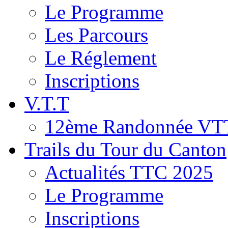
Le Programme
Les Parcours
Le Réglement
Inscriptions
V.T.T
12ème Randonnée VT
Trails du Tour du Canton
Actualités TTC 2025
Le Programme
Inscriptions