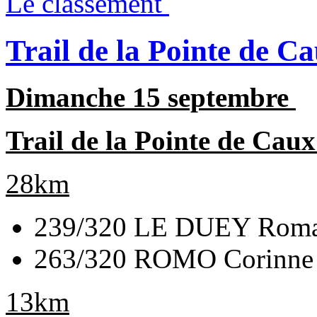
Le classement
Trail de la Pointe de C
Dimanche 15 septembre
Trail de la Pointe de Cau
28km
239/320 LE DUEY Romai
263/320 ROMO Corinne 
13km