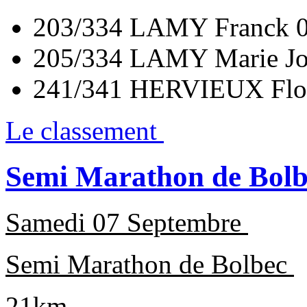
203/334 LAMY Franck 0
205/334 LAMY Marie Jo
241/341 HERVIEUX Flor
Le classement
Semi Marathon de Bolb
Samedi 07 Septembre
Semi Marathon de Bolbec
21km