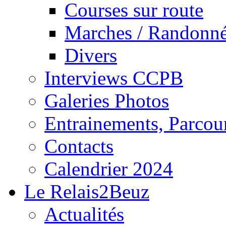
Courses sur route
Marches / Randonn
Divers
Interviews CCPB
Galeries Photos
Entrainements, Parcour
Contacts
Calendrier 2024
Le Relais2Beuz
Actualités